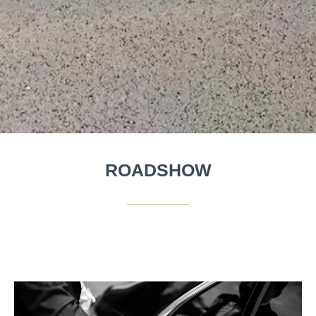
ROADSHOW