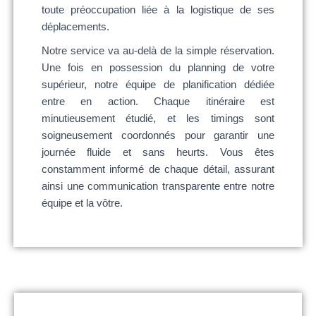
toute préoccupation liée à la logistique de ses
déplacements.
Notre service va au-delà de la simple réservation.
Une fois en possession du planning de votre
supérieur, notre équipe de planification dédiée
entre en action. Chaque itinéraire est
minutieusement étudié, et les timings sont
soigneusement coordonnés pour garantir une
journée fluide et sans heurts. Vous êtes
constamment informé de chaque détail, assurant
ainsi une communication transparente entre notre
équipe et la vôtre.