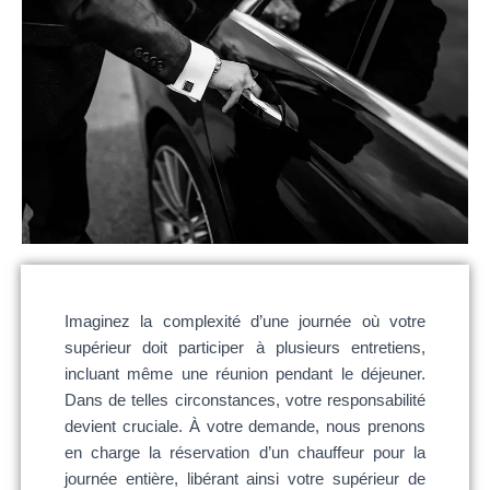
Imaginez la complexité d’une journée où votre
supérieur doit participer à plusieurs entretiens,
incluant même une réunion pendant le déjeuner.
Dans de telles circonstances, votre responsabilité
devient cruciale. À votre demande, nous prenons
en charge la réservation d’un chauffeur pour la
journée entière, libérant ainsi votre supérieur de