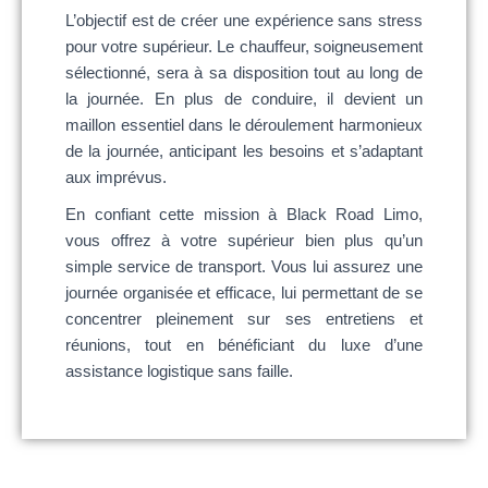
L’objectif est de créer une expérience sans stress
pour votre supérieur. Le chauffeur, soigneusement
sélectionné, sera à sa disposition tout au long de
la journée. En plus de conduire, il devient un
maillon essentiel dans le déroulement harmonieux
de la journée, anticipant les besoins et s’adaptant
aux imprévus.
En confiant cette mission à Black Road Limo,
vous offrez à votre supérieur bien plus qu’un
simple service de transport. Vous lui assurez une
journée organisée et efficace, lui permettant de se
concentrer pleinement sur ses entretiens et
réunions, tout en bénéficiant du luxe d’une
assistance logistique sans faille.